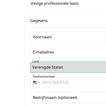
stevige professionele basis
Gegevens
Voornaam
E-mailadres
Land
Telefoonnummer
Verenigde
Staten
+1
Bedrijfsnaam (optioneel)