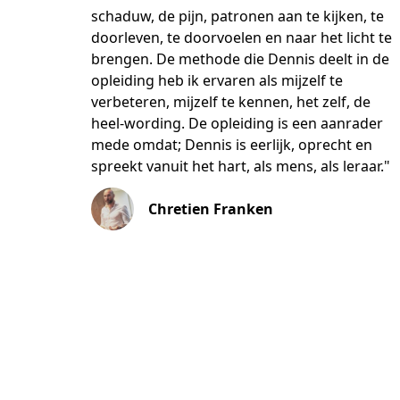
schaduw, de pijn, patronen aan te kijken, te
doorleven, te doorvoelen en naar het licht te
brengen. De methode die Dennis deelt in de
opleiding heb ik ervaren als mijzelf te
verbeteren, mijzelf te kennen, het zelf, de
heel-wording. De opleiding is een aanrader
mede omdat; Dennis is eerlijk, oprecht en
spreekt vanuit het hart, als mens, als leraar."
Chretien Franken