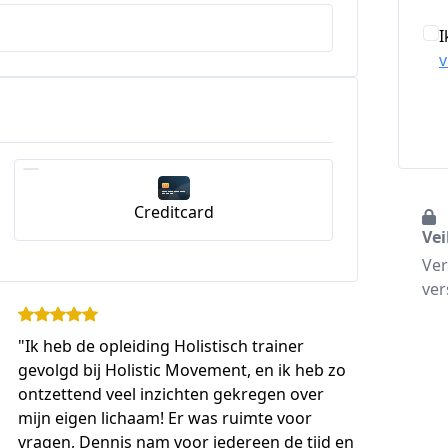
I
Creditcard
Vei
Ver
ver
"Ik heb de opleiding Holistisch trainer
gevolgd bij Holistic Movement, en ik heb zo
ontzettend veel inzichten gekregen over
mijn eigen lichaam! Er was ruimte voor
vragen, Dennis nam voor iedereen de tijd en