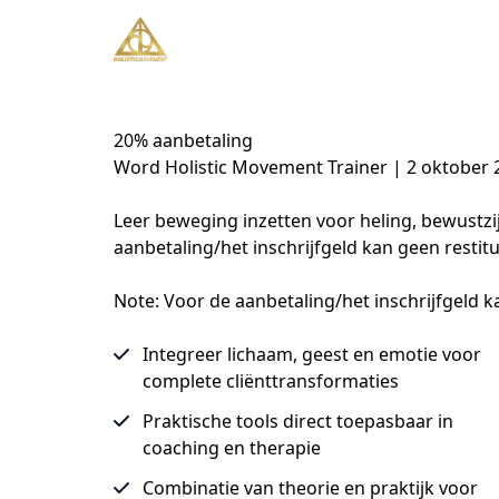
20% aanbetaling
Word Holistic Movement Trainer | 2 oktober 
Leer beweging inzetten voor heling, bewustzi
aanbetaling/het inschrijfgeld kan geen restit
Note: Voor de aanbetaling/het inschrijfgeld k
Integreer lichaam, geest en emotie voor
complete cliënttransformaties
Praktische tools direct toepasbaar in
coaching en therapie
Combinatie van theorie en praktijk voor