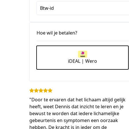
Btw-id
Hoe wil je betalen?
iDEAL | Wero
"Door te ervaren dat het lichaam altijd gelijk
heeft, weet Dennis dat inzicht te leren en je
bewust te worden dat iedere lichamelijke
gebeurtenis en symptomen een oorzaak
hebben. De kracht is in ieder om de