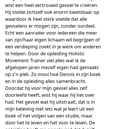
wist een heel vertrouwd gevoel te creëren.
Hij stelde zichzelf ook enorm kwetsbaar op
waardoor ik heel sterk voelde dat alle
gevoelens er mogen zijn, zonder oordeel.
Echt een aanrader voor iedereen die meer
van zijn/haar eigen lichaam wil begrijpen of
een verdieping zoekt in je werk om anderen
te helpen. Door de opleiding Holistic
Movement Trainer viel alles wat ik de
afgelopen jaren mezelf eigen had gemaakt
op z'n plek. Zo mooi hoe Dennis in zijn boek
en in de opleiding alles samenbracht.
Doordat hij voor mijn gevoel alles zelf
doorleefd heeft, wist hij waar hij het over
had. Het gevoel wat hij uitstraalt, dat is in
mijn beleving niet iets wat je leert uit een
boek of het volgen van een studie, maar
door het te leven en het voor te leven. De